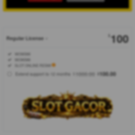
Show More
100
$
Regular License
Regular
Included:
WOW388
License
Included:
WOW388
SELECTED
Included:
SLOT ONLINE RESMI
88
$
1000.00
100.00
Extend support to 12 months
$
$
WOW388
merupakan
toko resmi
slot online
yang
menawarkan
koleksi
permainan
lengkap,