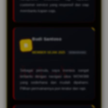
customer service yang responsif dan siap
membantu kapan saja.
Budi Santoso
B
MEMBER SEJAK 2025
SEMARANG
Sebagai pemula, saya merasa sangat
terbantu dengan navigasi situs WOW388
yang sederhana dan mudah dipahami.
Pilihan permainannya pun teratur dan rapi.