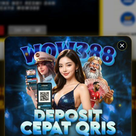
s
DAFTAR
UPDATE W
: SITUS SLOT ONLIN
& SLOT ONLINE DEPOS
TERPERCAYA