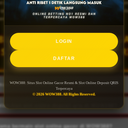
t online gacor terpercaya dan resmi yang menawarkan permai
it qris teraman. Cocok untuk pemain yang ingin menikmati h
penuh keuntungan menarik.
8 - SITUS SLOT ONLINE G
LOGIN
 SLOT ONLINE DEPOSIT QR
DAFTAR
WOW388: Situs Slot Online Gacor Resmi & Slot Online Deposit QRIS
ain memilih situs slot online gacor WOW388?
Terpercaya
© 2026 WOW388. All Rights Reserved.
ih WOW388 karena merupakan situs slot online gacor
aran, adil, dan stabil. Selain itu, WOW388 menawarkan be
lakukan slot online deposit qris di WOW388?
p dengan peluang menang yang sangat tinggi.
ne deposit qris di WOW388 sangatlah mudah. Anda hanya
QRIS, masukkan nominal transfer, lalu scan kode QR yang
ama bermain slot online gacor di WOW388?