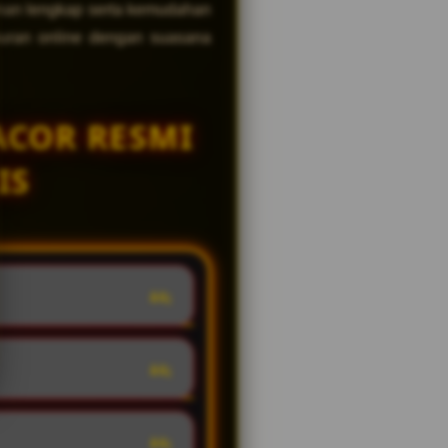
nan lengkap serta kemudahan
iburan online dengan suasana
ACOR RESMI
IS
 resmi dengan sistem
rbagai jenis permainan
 perlu masuk ke menu
 tersedia menggunakan