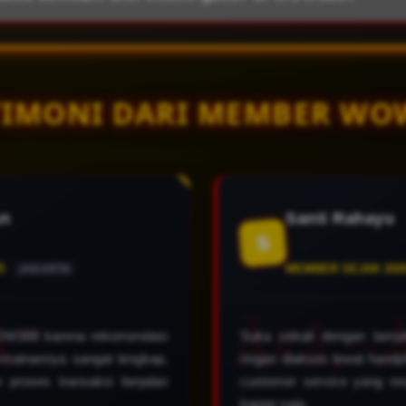
 e-banking Anda. Transaksi akan diproses otomatis kurang da
main slot online gacor di WOW388 adalah Anda bisa meni
engan server terbaik, jaminan pembayaran penuh atas s
metode deposit termasuk slot online deposit qris yang supe
TIMONI DARI MEMBER WO
an
Santi Rahayu
S
25
MEMBER SEJAK 20
JAKARTA
WOW388 karena rekomendasi
Suka sekali dengan tam
ermainannya sangat lengkap,
ringan diakses lewat handp
 proses transaksi berjalan
customer service yang re
kapan saja.