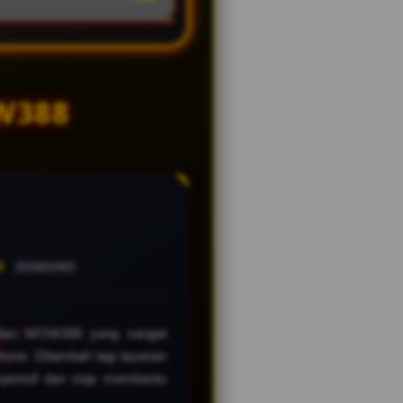
ri 1 menit.
kmati akses permainan
emua kemenangan Anda,
r praktis dan instan.
W388
26
BANDUNG
pilan WOW388 yang sangat
hone. Ditambah lagi layanan
sponsif dan siap membantu