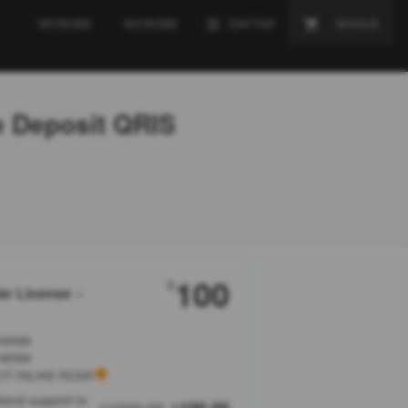
WOW388
WOW388
DAFTAR
MASUK
e Deposit QRIS
100
$
ar License
88
lar License
$
SELECTED
luded:
W388
luded:
88 merupakan toko resmi slot online
W388
luded:
OT ONLINE RESMI
 menawarkan koleksi permainan
kap, akses cepat, dan layanan
tend support to
$
$