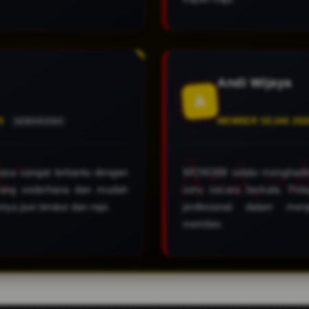
Andi Wijaya
A
25
MEMBER SEJAK 20
SEMARANG
asa sangat terbantu dengan
WOW388 selalu menghadi
yang sederhana dan mudah
seru secara berkala. Pel
nya pun teratur dan rapi.
profesional dalam men
member.